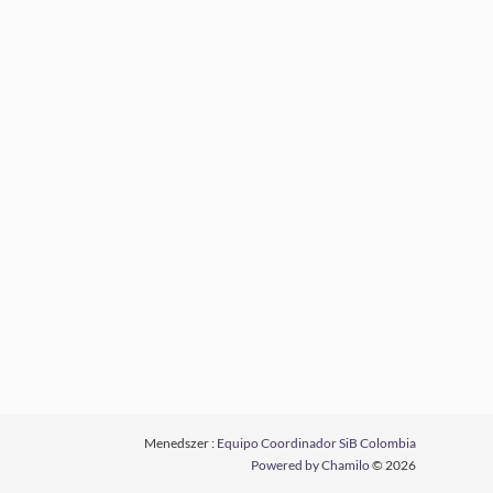
Menedszer :
Equipo Coordinador SiB Colombia
Powered by Chamilo
© 2026